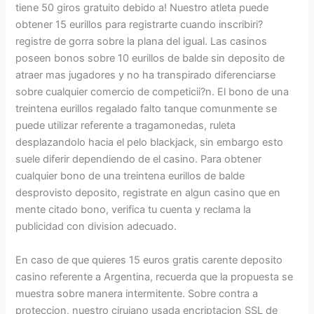
tiene 50 giros gratuito debido a! Nuestro atleta puede
obtener 15 eurillos para registrarte cuando inscribiri?
registre de gorra sobre la plana del igual. Las casinos
poseen bonos sobre 10 eurillos de balde sin deposito de
atraer mas jugadores y no ha transpirado diferenciarse
sobre cualquier comercio de competicii?n. El bono de una
treintena eurillos regalado falto tanque comunmente se
puede utilizar referente a tragamonedas, ruleta
desplazandolo hacia el pelo blackjack, sin embargo esto
suele diferir dependiendo de el casino. Para obtener
cualquier bono de una treintena eurillos de balde
desprovisto deposito, registrate en algun casino que en
mente citado bono, verifica tu cuenta y reclama la
publicidad con division adecuado.
En caso de que quieres 15 euros gratis carente deposito
casino referente a Argentina, recuerda que la propuesta se
muestra sobre manera intermitente. Sobre contra a
proteccion, nuestro cirujano usada encriptacion SSL de