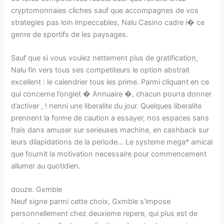
cryptomonnaies cliches sauf que accompagnes de vos
strategies pas loin impeccables, Nalu Casino cadre i� ce
genre de sportifs de les paysages.
Sauf que si vous voulez nettement plus de gratification,
Nalu fin vers tous ses competiteurs le option abstrait
excellent : le calendrier tous les prime. Parmi cliquant en ce
qui concerne l’onglet � Annuaire �, chacun pourra donner
d’activer , ! nenni une liberalite du jour. Quelques liberalite
prennent la forme de caution a essayer, nos espaces sans
frais dans amuser sur serieuses machine, en cashback sur
leurs dilapidations de la periode… Le systeme mega* amical
que fournit la motivation necessaire pour commencement
allumer au quotidien.
douze. Gxmble
Neuf signe parmi cette choix, Gxmble s’impose
personnellement chez deuxieme repere, qui plus est de