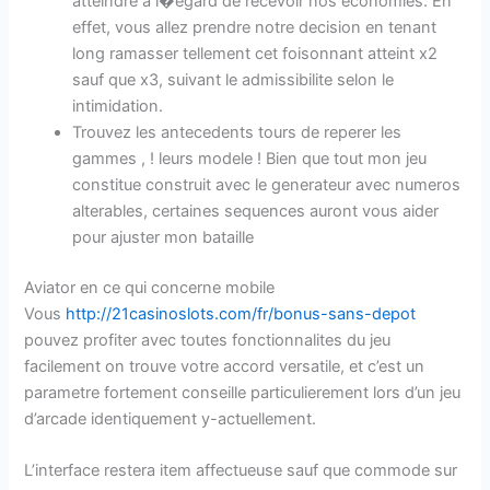
atteindre a l�egard de recevoir nos economies. En
effet, vous allez prendre notre decision en tenant
long ramasser tellement cet foisonnant atteint x2
sauf que x3, suivant le admissibilite selon le
intimidation.
Trouvez les antecedents tours de reperer les
gammes , ! leurs modele ! Bien que tout mon jeu
constitue construit avec le generateur avec numeros
alterables, certaines sequences auront vous aider
pour ajuster mon bataille
Aviator en ce qui concerne mobile
Vous
http://21casinoslots.com/fr/bonus-sans-depot
pouvez profiter avec toutes fonctionnalites du jeu
facilement on trouve votre accord versatile, et c’est un
parametre fortement conseille particulierement lors d’un jeu
d’arcade identiquement y-actuellement.
L’interface restera item affectueuse sauf que commode sur