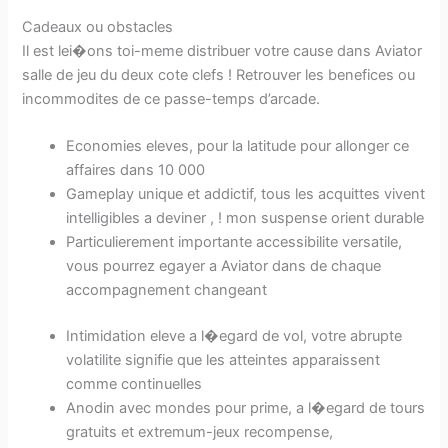
Cadeaux ou obstacles
Il est lei�ons toi-meme distribuer votre cause dans Aviator
salle de jeu du deux cote clefs ! Retrouver les benefices ou
incommodites de ce passe-temps d’arcade.
Economies eleves, pour la latitude pour allonger ce
affaires dans 10 000
Gameplay unique et addictif, tous les acquittes vivent
intelligibles a deviner , ! mon suspense orient durable
Particulierement importante accessibilite versatile,
vous pourrez egayer a Aviator dans de chaque
accompagnement changeant
Intimidation eleve a l�egard de vol, votre abrupte
volatilite signifie que les atteintes apparaissent
comme continuelles
Anodin avec mondes pour prime, a l�egard de tours
gratuits et extremum-jeux recompense,