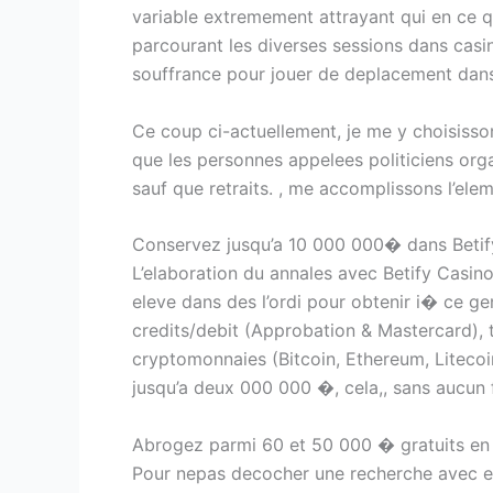
variable extremement attrayant qui en ce 
parcourant les diverses sessions dans cas
souffrance pour jouer de deplacement dans
Ce coup ci-actuellement, je me y choisisso
que les personnes appelees politiciens orga
sauf que retraits. , me accomplissons l’el
Conservez jusqu’a 10 000 000� dans Betif
L’elaboration du annales avec Betify Casino
eleve dans des l’ordi pour obtenir i� ce g
credits/debit (Approbation & Mastercard), 
cryptomonnaies (Bitcoin, Ethereum, Litecoi
jusqu’a deux 000 000 �, cela,, sans aucun f
Abrogez parmi 60 et 50 000 � gratuits en 
Pour nepas decocher une recherche avec ev