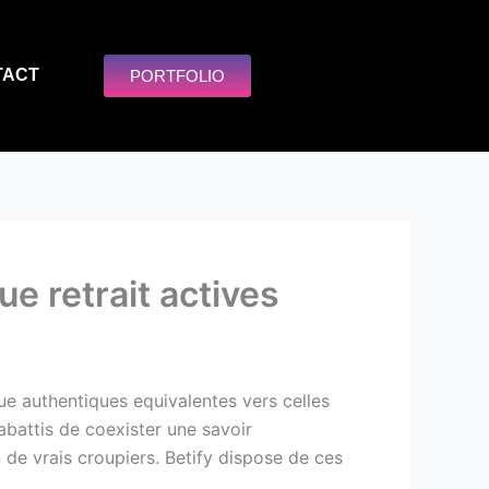
TACT
PORTFOLIO
e retrait actives
ue authentiques equivalentes vers celles
 abattis de coexister une savoir
 de vrais croupiers. Betify dispose de ces