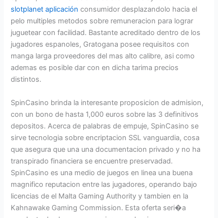
slotplanet aplicación
consumidor desplazandolo hacia el
pelo multiples metodos sobre remuneracion para lograr
juguetear con facilidad. Bastante acreditado dentro de los
jugadores espanoles, Gratogana posee requisitos con
manga larga proveedores del mas alto calibre, asi como
ademas es posible dar con en dicha tarima precios
distintos.
SpinCasino brinda la interesante proposicion de admision,
con un bono de hasta 1,000 euros sobre las 3 definitivos
depositos. Acerca de palabras de empuje, SpinCasino se
sirve tecnologia sobre encriptacion SSL vanguardia, cosa
que asegura que una una documentacion privado y no ha
transpirado financiera se encuentre preservadad.
SpinCasino es una medio de juegos en linea una buena
magnifico reputacion entre las jugadores, operando bajo
licencias de el Malta Gaming Authority y tambien en la
Kahnawake Gaming Commission. Esta oferta seri�a