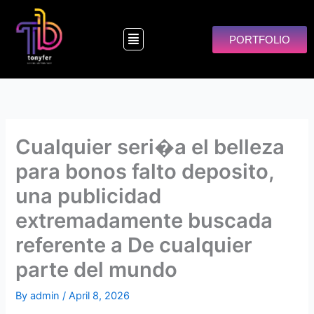
Skip
to
Menu
PORTFOLIO
content
Cualquier seri�a el belleza
para bonos falto deposito,
una publicidad
extremadamente buscada
referente a De cualquier
parte del mundo
By
admin
/
April 8, 2026