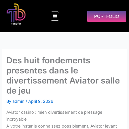
Skip
to
Menu
PORTFOLIO
content
Des huit fondements
presentes dans le
divertissement Aviator salle
de jeu
By
admin
/
April 9, 2026
Aviator casino : mien divertissement de pressage
incroyable
A votre instar le connaissez possiblement, Aviator levant