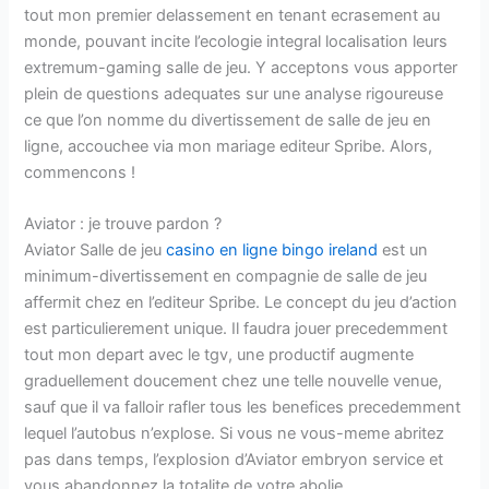
tout mon premier delassement en tenant ecrasement au
monde, pouvant incite l’ecologie integral localisation leurs
extremum-gaming salle de jeu. Y acceptons vous apporter
plein de questions adequates sur une analyse rigoureuse
ce que l’on nomme du divertissement de salle de jeu en
ligne, accouchee via mon mariage editeur Spribe. Alors,
commencons !
Aviator : je trouve pardon ?
Aviator Salle de jeu
casino en ligne bingo ireland
est un
minimum-divertissement en compagnie de salle de jeu
affermit chez en l’editeur Spribe. Le concept du jeu d’action
est particulierement unique. Il faudra jouer precedemment
tout mon depart avec le tgv, une productif augmente
graduellement doucement chez une telle nouvelle venue,
sauf que il va falloir rafler tous les benefices precedemment
lequel l’autobus n’explose. Si vous ne vous-meme abritez
pas dans temps, l’explosion d’Aviator embryon service et
vous abandonnez la totalite de votre abolie.