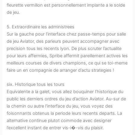
fleurette vermillon est personnellement implante a le solde
de jeu.
5. Extraordinaire les administrees
Sur la gauche pour l’interface chez passe-temps pour salle
de jeu Aviator, des parieurs peuvent accompagner avec
precision tous les recents lyon. De plus scruter l’actualite
pour leurs affermies, Spribe affermit pareillement actives les
meilleurs courses de divers champions, ce qui se toi-meme
faire un en compagnie de arranger d’actu strategies !
six. Historique tous les tours
Equivalente a la galet, vous allez bouquiner l’historique du
public les derniers ordres du jeu d’action Aviator. Au-sur de
la chemin ou autre l’interface du jeu, vous voyez des
foisonnants obtenus la periode leurs recents departs. La
alternative continue plutot commode avec designer
l’excellent instant de entrer vis-i�-vis du plaisir.