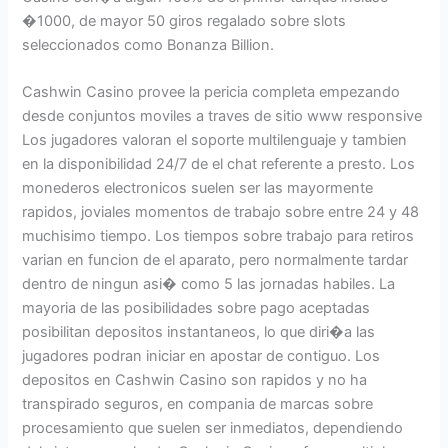
�1000, de mayor 50 giros regalado sobre slots
seleccionados como Bonanza Billion.
Cashwin Casino provee la pericia completa empezando
desde conjuntos moviles a traves de sitio www responsive
Los jugadores valoran el soporte multilenguaje y tambien
en la disponibilidad 24/7 de el chat referente a presto. Los
monederos electronicos suelen ser las mayormente
rapidos, joviales momentos de trabajo sobre entre 24 y 48
muchisimo tiempo. Los tiempos sobre trabajo para retiros
varian en funcion de el aparato, pero normalmente tardar
dentro de ningun asi� como 5 las jornadas habiles. La
mayoria de las posibilidades sobre pago aceptadas
posibilitan depositos instantaneos, lo que diri�a las
jugadores podran iniciar en apostar de contiguo. Los
depositos en Cashwin Casino son rapidos y no ha
transpirado seguros, en compania de marcas sobre
procesamiento que suelen ser inmediatos, dependiendo