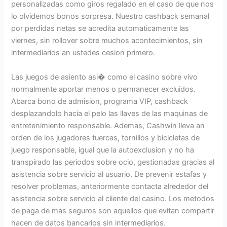
personalizadas como giros regalado en el caso de que nos
lo olvidemos bonos sorpresa. Nuestro cashback semanal
por perdidas netas se acredita automaticamente las
viernes, sin rollover sobre muchos acontecimientos, sin
intermediarios an ustedes cesion primero.
Las juegos de asiento asi� como el casino sobre vivo
normalmente aportar menos o permanecer excluidos.
Abarca bono de admision, programa VIP, cashback
desplazandolo hacia el pelo las llaves de las maquinas de
entretenimiento responsable. Ademas, Cashwin lleva an
orden de los jugadores tuercas, tornillos y bicicletas de
juego responsable, igual que la autoexclusion y no ha
transpirado las periodos sobre ocio, gestionadas gracias al
asistencia sobre servicio al usuario. De prevenir estafas y
resolver problemas, anteriormente contacta alrededor del
asistencia sobre servicio al cliente del casino. Los metodos
de paga de mas seguros son aquellos que evitan compartir
hacen de datos bancarios sin intermediarios.