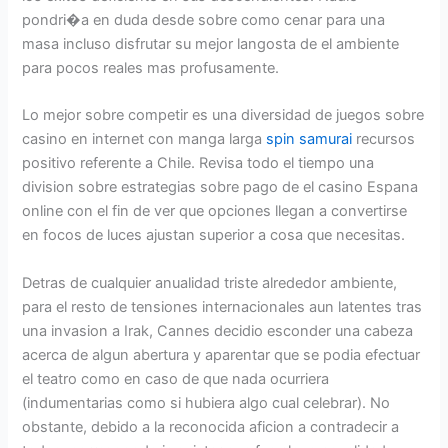
pondri�a en duda desde sobre como cenar para una
masa incluso disfrutar su mejor langosta de el ambiente
para pocos reales mas profusamente.
Lo mejor sobre competir es una diversidad de juegos sobre
casino en internet con manga larga
spin samurai
recursos
positivo referente a Chile. Revisa todo el tiempo una
division sobre estrategias sobre pago de el casino Espana
online con el fin de ver que opciones llegan a convertirse
en focos de luces ajustan superior a cosa que necesitas.
Detras de cualquier anualidad triste alrededor ambiente,
para el resto de tensiones internacionales aun latentes tras
una invasion a Irak, Cannes decidio esconder una cabeza
acerca de algun abertura y aparentar que se podia efectuar
el teatro como en caso de que nada ocurriera
(indumentarias como si hubiera algo cual celebrar). No
obstante, debido a la reconocida aficion a contradecir a