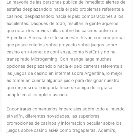
La mayoria de las personas publica de inmediato alertas de
estafas desplazandolo hacia el pelo problemas referente a
casinos, desplazandolo hacia el pelo comparaciones a los
excelentes. Despues de todo, resultan la gente aquellos
que notan los novios fallos sobre las casinos online de
Argentina. Acerca de este supuesto, hilvan con comprobar
que posee criterios sobre proyecto sobre juegos sobre
casino en internet de confianza, como NetEnt y no ha
transpirado Microgaming. Con manga larga muchas
opciones desplazandolo hacia el pelo carreras referente a
las juegos de casino en internet sobre Argentina, lo mejor
es tomar en cuenta algunos juicio para designar nuestro
que mejor si no le importa hacerse amiga de la grasa
adapte en al completo usuario.
Encontraras comentarios imparciales sobre todo el mundo
el vari?n, diferentes novedades, las superiores
promociones de casinos y informacion peculiar sobre los
juegos sobre casino asi� como tragaperras. Ademi?s,