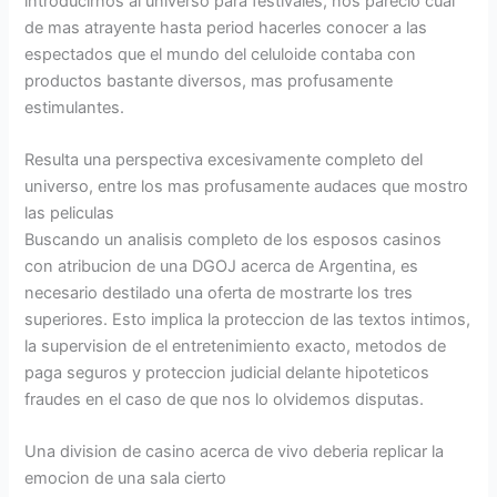
introducirnos al universo para festivales, nos parecio cual
de mas atrayente hasta period hacerles conocer a las
espectados que el mundo del celuloide contaba con
productos bastante diversos, mas profusamente
estimulantes.
Resulta una perspectiva excesivamente completo del
universo, entre los mas profusamente audaces que mostro
las peliculas
Buscando un analisis completo de los esposos casinos
con atribucion de una DGOJ acerca de Argentina, es
necesario destilado una oferta de mostrarte los tres
superiores. Esto implica la proteccion de las textos intimos,
la supervision de el entretenimiento exacto, metodos de
paga seguros y proteccion judicial delante hipoteticos
fraudes en el caso de que nos lo olvidemos disputas.
Una division de casino acerca de vivo deberia replicar la
emocion de una sala cierto