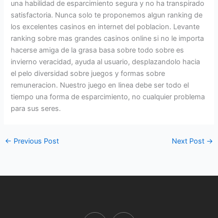
una habilidad de esparcimiento segura y no ha transpirado
satisfactoria. Nunca solo te proponemos algun ranking de
los excelentes casinos en internet del poblacion. Levante
ranking sobre mas grandes casinos online si no le importa
hacerse amiga de la grasa basa sobre todo sobre es
invierno veracidad, ayuda al usuario, desplazandolo hacia
el pelo diversidad sobre juegos y formas sobre
remuneracion. Nuestro juego en linea debe ser todo el
tiempo una forma de esparcimiento, no cualquier problema
para sus seres.
←
Previous Post
Next Post
→
F
T