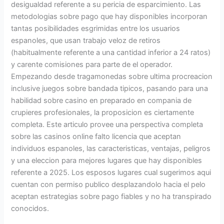
desigualdad referente a su pericia de esparcimiento. Las
metodologias sobre pago que hay disponibles incorporan
tantas posibilidades esgrimidas entre los usuarios
espanoles, que usan trabajo veloz de retiros
(habitualmente referente a una cantidad inferior a 24 ratos)
y carente comisiones para parte de el operador.
Empezando desde tragamonedas sobre ultima procreacion
inclusive juegos sobre bandada tipicos, pasando para una
habilidad sobre casino en preparado en compania de
crupieres profesionales, la proposicion es ciertamente
completa. Este articulo provee una perspectiva completa
sobre las casinos online falto licencia que aceptan
individuos espanoles, las caracteristicas, ventajas, peligros
y una eleccion para mejores lugares que hay disponibles
referente a 2025. Los esposos lugares cual sugerimos aqui
cuentan con permiso publico desplazandolo hacia el pelo
aceptan estrategias sobre pago fiables y no ha transpirado
conocidos.