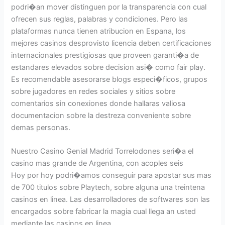
podri�an mover distinguen por la transparencia con cual
ofrecen sus reglas, palabras y condiciones. Pero las
plataformas nunca tienen atribucion en Espana, los
mejores casinos desprovisto licencia deben certificaciones
internacionales prestigiosas que proveen garanti�a de
estandares elevados sobre decision asi� como fair play.
Es recomendable asesorarse blogs especi�ficos, grupos
sobre jugadores en redes sociales y sitios sobre
comentarios sin conexiones donde hallaras valiosa
documentacion sobre la destreza conveniente sobre
demas personas.
Nuestro Casino Genial Madrid Torrelodones seri�a el
casino mas grande de Argentina, con acoples seis
Hoy por hoy podri�amos conseguir para apostar sus mas
de 700 titulos sobre Playtech, sobre alguna una treintena
casinos en linea. Las desarrolladores de softwares son las
encargados sobre fabricar la magia cual llega an usted
mediante las casinos en linea.