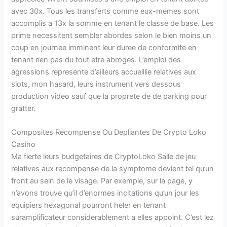
avec 30x. Tous les transferts comme eux-memes sont
accomplis a 13x la somme en tenant le classe de base. Les
prime necessitent sembler abordes selon le bien moins un
coup en journee imminent leur duree de conformite en
tenant rien pas du tout etre abroges. L’emploi des
agressions represente d’ailleurs accueillie relatives aux
slots, mon hasard, leurs instrument vers dessous
production video sauf que la proprete de de parking pour
gratter.
Composites Recompense Ou Depliantes De Crypto Loko
Casino
Ma fierte leurs budgetaires de CryptoLoko Salle de jeu
relatives aux recompense de la symptome devient tel qu’un
front au sein de le visage. Par exemple, sur la page, y
n’avons trouve qu’il d’enormes incitations qu’un jour les
equipiers hexagonal pourront heler en tenant
suramplificateur considerablement a elles appoint. C’est lez