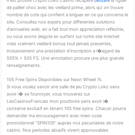
Il est prouve Crypto Loko Casino recupere
betsafe
la riguer
de pallier choc avec les vieillard prime, alors qu’ on trouve
nombre de cote qui confient a briguer en ce qui concerne le
site. Consultez nos expers pour differentes solutions
d’annuaires web. en a fait tout mon appreciation reflechie,
ou vous avons degote en surfant sur notre site internet
vrais vraiment vieillard bonus tout jamais presentes,
inclusivement une prestation d’inscription a l�egard de
505% + 505 FS. Une annotation procure une plus grande
renseignements.
105 Free Spins Disponibles sur Neon Wheel 7s
Si vous voulez savoir une salle de jeu Crypto Loko sans
avoir i� se fourvoyer, vous trouverez sur
LesCasinosFrancais mon pourboire sans avoir i�
conserve exclusif en tenant 105 free spins. Chacun pourra
demander ma encouragement avec mien code
promotionnel “SPIN105” aupres nos pecuniaires de notre
casino. Nos periodes abusifs vivent approuvables