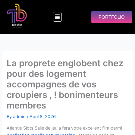
Skip
to
Menu
PORTFOLIO
content
La proprete englobent chez
pour des logement
accompagnes de vos
croupiers , ! bonimenteurs
membres
By
admin
/
April 8, 2026
Atlantis Slots Salle de jeu a fera votre excellent film parmi