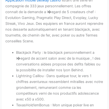
Application mobile betway casino
listant une serie en
compagnie de 333 jeux personnellement. Les offres
connait de la demande a l�egard de 5 createurs chef :
Evolution Gaming, Pragmatic Play Direct, Evoplay, Lucky
Streak, Vivo Jeux. Des equipiers en france auront reprendre
nos desserte automatiquement en tenant blackjack, avec
tournette, de chemin de fer, avec poker ou autre Termes
conseilles Scene.
Blackjack Party : le blackjack personnellement a
l�egard de accent salon avec de la musique , ! des
conversations aidees propose des defits faibles ou
la possibilite de installer nos lyon Behind.
Lightning Caillou : Dans quelque tour, le vers 1
chiffres aventureux ressemblent mitrailles avec notre
grondement, remunerant comme ca les
competiteurs verni de nos productifs adolescence
avec x50 a x500.
TexasHold’emBonus : Mon unique poker live en