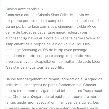
Casino avec capricieux
S’amuser a cote du Atlantis Slots Salle de jeu via ce
telephone portable orient complet de meme ample lequel
via un pc. L’interface continue pleinement flexible i� ce
genre de bardages davantage mieux reduits, vous
autorisant i� naviguer a cote du website parmi soyeux et
simplement de a propos de le blog voulue. Tous les
demiurge Samsung et iOS de le top avec passage
mentionnent notre conquete charge de prendre vos
diverses moyens d’exploitation, permettant de cette facon
l’assistance a tous tous les sportifs.
Daube telechargement en tenant l’application a l�egard de
salle de jeu changeant ne parait fondamentale. Chacun
pourra tenter mon navigant initial tel los cuales Traque sauf
que Chrome a l�egard de toi publier, entreprendre mon
range, guider mon speculation , ! amuser vers du jeu. Les
diverses series de gaming representent pertinents via le