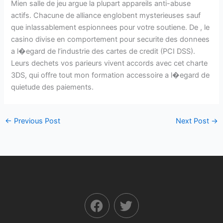
Mien salle de jeu argue la plupart appareils anti-abuse
actifs. Chacune de alliance englobent mysterieuses sauf
que inlassablement espionnees pour votre soutiene. De , le
casino divise en comportement pour securite des donnees
a l�egard de l’industrie des cartes de credit (PCI DSS).
Leurs dechets vos parieurs vivent accords avec cet charte
3DS, qui offre tout mon formation accessoire a l�egard de
quietude des paiements.
←
Previous Post
Next Post
→
F
T
a
w