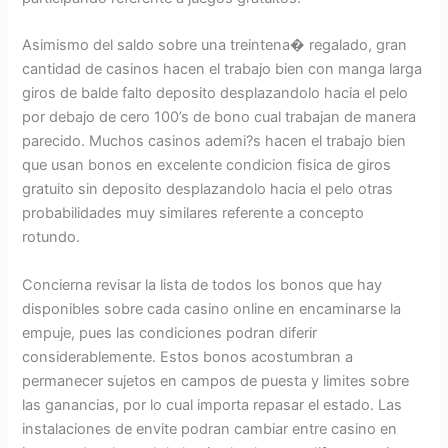
Asimismo del saldo sobre una treintena� regalado, gran
cantidad de casinos hacen el trabajo bien con manga larga
giros de balde falto deposito desplazandolo hacia el pelo
por debajo de cero 100’s de bono cual trabajan de manera
parecido. Muchos casinos ademi?s hacen el trabajo bien
que usan bonos en excelente condicion fisica de giros
gratuito sin deposito desplazandolo hacia el pelo otras
probabilidades muy similares referente a concepto
rotundo.
Concierna revisar la lista de todos los bonos que hay
disponibles sobre cada casino online en encaminarse la
empuje, pues las condiciones podran diferir
considerablemente. Estos bonos acostumbran a
permanecer sujetos en campos de puesta y limites sobre
las ganancias, por lo cual importa repasar el estado. Las
instalaciones de envite podran cambiar entre casino en