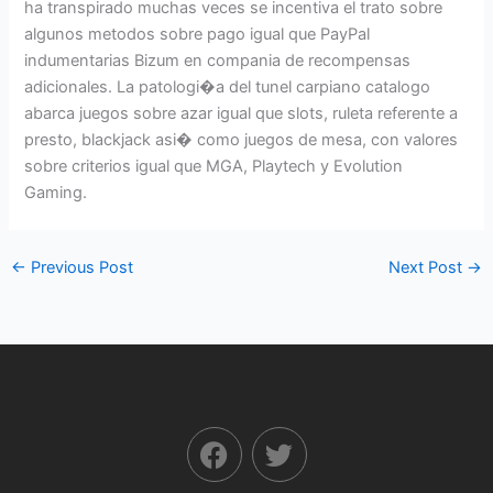
ha transpirado muchas veces se incentiva el trato sobre
algunos metodos sobre pago igual que PayPal
indumentarias Bizum en compania de recompensas
adicionales. La patologi�a del tunel carpiano catalogo
abarca juegos sobre azar igual que slots, ruleta referente a
presto, blackjack asi� como juegos de mesa, con valores
sobre criterios igual que MGA, Playtech y Evolution
Gaming.
←
Previous Post
Next Post
→
F
T
a
w