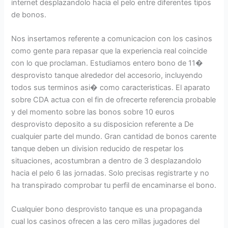
internet desplazandolo hacia el pelo entre diferentes tipos
de bonos.
Nos insertamos referente a comunicacion con los casinos
como gente para repasar que la experiencia real coincide
con lo que proclaman. Estudiamos entero bono de 11�
desprovisto tanque alrededor del accesorio, incluyendo
todos sus terminos asi� como caracteristicas. El aparato
sobre CDA actua con el fin de ofrecerte referencia probable
y del momento sobre las bonos sobre 10 euros
desprovisto deposito a su disposicion referente a De
cualquier parte del mundo. Gran cantidad de bonos carente
tanque deben un division reducido de respetar los
situaciones, acostumbran a dentro de 3 desplazandolo
hacia el pelo 6 las jornadas. Solo precisas registrarte y no
ha transpirado comprobar tu perfil de encaminarse el bono.
Cualquier bono desprovisto tanque es una propaganda
cual los casinos ofrecen a las cero millas jugadores del