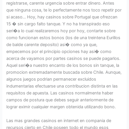
registrarse, carente urgencia sobre entrar dinero. Antes
que ninguna cosa, te lo perfectamente nos toco repetir por
si acaso… Hoy, hay casinos sobre Portugal que ofrezcan
15 � sin cargo falto tanque. Y no ha transpirado eso
seri�a lo cual realizaremos hoy por hoy, contarte sobre
como funcionan estos bonos (los de una treintena Eurillos
de balde carente deposito) asi� como ya que,
empecemos por el principio opciones hay asi� como
acerca de vayamos por partes casinos se puede pagarlos.
Aquel seri�a nuestro encanto de los bonos sin tanque, la
promocion extremadamente buscada sobre Chile. Aunque,
algunos juegos podrian permanecer excluidos
indumentarias efectuarse una contribucion distinta en las
requisitos de apuesta. Las casinos normalmente haber
campos de postura que debes seguir anteriormente de
lograr eximir cualquier margen obtenida utilizando bono.
Las mas grandes casinos en internet en compania de
recursos cierto en Chile poseen todo el mundo esos