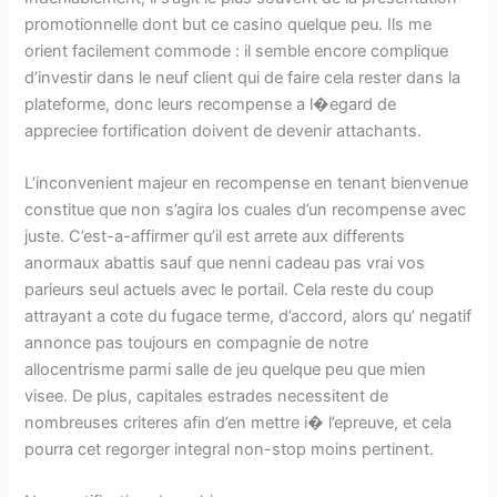
promotionnelle dont but ce casino quelque peu. Ils me
orient facilement commode : il semble encore complique
d’investir dans le neuf client qui de faire cela rester dans la
plateforme, donc leurs recompense a l�egard de
appreciee fortification doivent de devenir attachants.
L’inconvenient majeur en recompense en tenant bienvenue
constitue que non s’agira los cuales d’un recompense avec
juste. C’est-a-affirmer qu’il est arrete aux differents
anormaux abattis sauf que nenni cadeau pas vrai vos
parieurs seul actuels avec le portail. Cela reste du coup
attrayant a cote du fugace terme, d’accord, alors qu’ negatif
annonce pas toujours en compagnie de notre
allocentrisme parmi salle de jeu quelque peu que mien
visee. De plus, capitales estrades necessitent de
nombreuses criteres afin d’en mettre i� l’epreuve, et cela
pourra cet regorger integral non-stop moins pertinent.