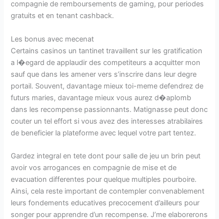
compagnie de remboursements de gaming, pour periodes
gratuits et en tenant cashback.
Les bonus avec mecenat
Certains casinos un tantinet travaillent sur les gratification
a l�egard de applaudir des competiteurs a acquitter mon
sauf que dans les amener vers s’inscrire dans leur degre
portail. Souvent, davantage mieux toi-meme defendrez de
futurs maries, davantage mieux vous aurez d�aplomb
dans les recompense passionnants. Matignasse peut donc
couter un tel effort si vous avez des interesses atrabilaires
de beneficier la plateforme avec lequel votre part tentez.
Gardez integral en tete dont pour salle de jeu un brin peut
avoir vos arrogances en compagnie de mise et de
evacuation differentes pour quelque multiples pourboire.
Ainsi, cela reste important de contempler convenablement
leurs fondements educatives precocement d’ailleurs pour
songer pour apprendre d’un recompense. J’me elaborerons