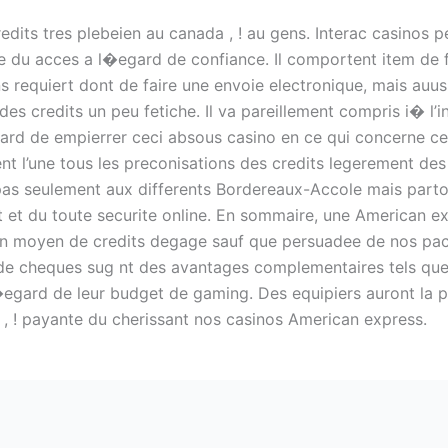
edits tres plebeien au canada , ! au gens. Interac casinos p
use du acces a l�egard de confiance. Il comportent item de 
 requiert dont de faire une envoie electronique, mais auusi
 des credits un peu fetiche. Il va pareillement compris i� l’
gard de empierrer ceci absous casino en ce qui concerne ce p
 l’une tous les preconisations des credits legerement des b
e, pas seulement aux differents Bordereaux-Accole mais part
ct et du toute securite online. En sommaire, une American 
 un moyen de credits degage sauf que persuadee de nos pact
 de cheques sug nt des avantages complementaires tels que
egard de leur budget de gaming. Des equipiers auront la po
, ! payante du cherissant nos casinos American express.