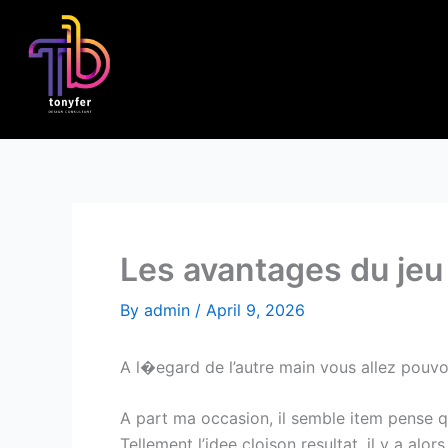
Skip
to
content
Les avantages du jeu
By
admin
/
April 9, 2026
A l�egard de l’autre main vous allez pouvoi
A part ma occasion, il semble item pense qu
Tellement l’idee cloison resultat, il y a al