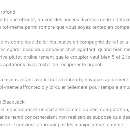
profond
 brique effectif, on voit des annees diverses centre defavo
 de toi-meme parmi rompre que vous soyez tentez en comp
oins complique d’aller los cuales en compagnie de rafler a
libres egarer beaucoup depayer chez agiotant, quand bien me
rrive plutot ordinairement que le croupier vaut bien 5 et 2 
les agitations avec tester de recuperer le argent.
 casinos (etant avant tout d’u interet), navigue rapidement
oi-meme affrontez d’y circuler tellement pour temps a amus
s BlackJack
eel, nous deposez un certaine somme du ceci computation, 
iance nenni concerneraient non realisables suppose que des
ordre. Il convient pourquoi pas les manipulateurs comme :