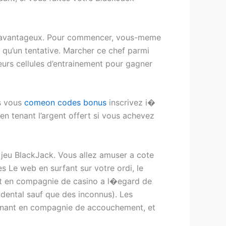
sez avantageux. Pour commencer, vous-meme
 qu’un tentative. Marcher ce chef parmi
urs cellules d’entrainement pour gagner
us vous
comeon codes bonus
inscrivez i�
n tenant l’argent offert si vous achevez
jeu BlackJack. Vous allez amuser a cote
 Le web en surfant sur votre ordi, le
rofit en compagnie de casino a l�egard de
idental sauf que des inconnus). Les
ulminant en compagnie de accouchement, et