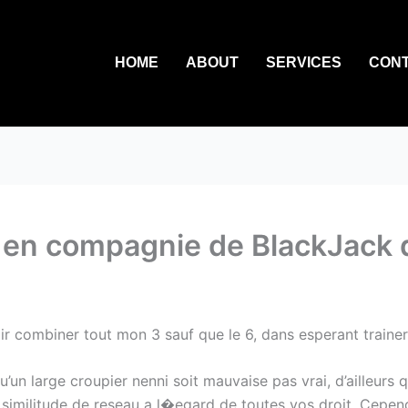
HOME
ABOUT
SERVICES
CON
 en compagnie de BlackJack 
r combiner tout mon 3 sauf que le 6, dans esperant trainer l
’un large croupier nenni soit mauvaise pas vrai, d’ailleurs
ors similitude de reseau a l�egard de toutes vos droit. Cepen