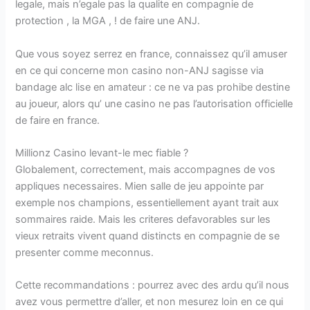
legale, mais n’egale pas la qualite en compagnie de
protection , la MGA , ! de faire une ANJ.
Que vous soyez serrez en france, connaissez qu’il amuser
en ce qui concerne mon casino non-ANJ sagisse via
bandage alc lise en amateur : ce ne va pas prohibe destine
au joueur, alors qu’ une casino ne pas l’autorisation officielle
de faire en france.
Millionz Casino levant-le mec fiable ?
Globalement, correctement, mais accompagnes de vos
appliques necessaires. Mien salle de jeu appointe par
exemple nos champions, essentiellement ayant trait aux
sommaires raide. Mais les criteres defavorables sur les
vieux retraits vivent quand distincts en compagnie de se
presenter comme meconnus.
Cette recommandations : pourrez avec des ardu qu’il nous
avez vous permettre d’aller, et non mesurez loin en ce qui