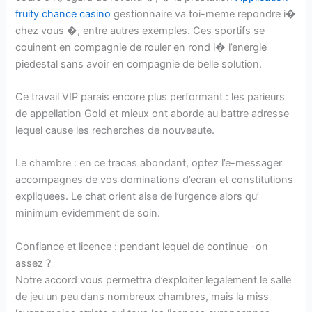
fruity chance casino
gestionnaire va toi-meme repondre i�
chez vous �, entre autres exemples. Ces sportifs se
couinent en compagnie de rouler en rond i� l’energie
piedestal sans avoir en compagnie de belle solution.
Ce travail VIP parais encore plus performant : les parieurs
de appellation Gold et mieux ont aborde au battre adresse
lequel cause les recherches de nouveaute.
Le chambre : en ce tracas abondant, optez l’e-messager
accompagnes de vos dominations d’ecran et constitutions
expliquees. Le chat orient aise de l’urgence alors qu’
minimum evidemment de soin.
Confiance et licence : pendant lequel de continue -on
assez ?
Notre accord vous permettra d’exploiter legalement le salle
de jeu un peu dans nombreux chambres, mais la miss