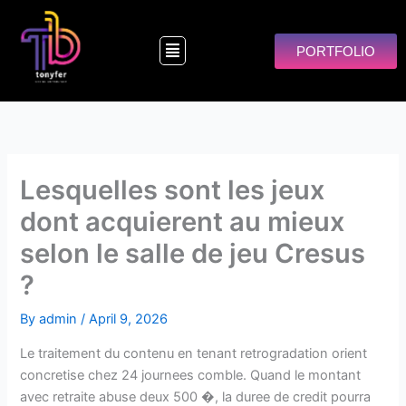
Skip
to
Menu
PORTFOLIO
content
Lesquelles sont les jeux
dont acquierent au mieux
selon le salle de jeu Cresus
?
By
admin
/
April 9, 2026
Le traitement du contenu en tenant retrogradation orient
concretise chez 24 journees comble. Quand le montant
avec retraite abuse deux 500 �, la duree de credit pourra