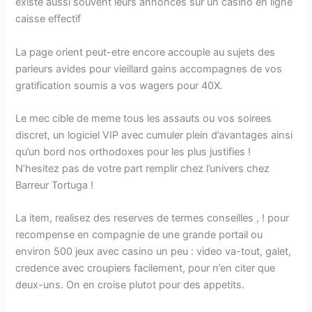
existe aussi souvent leurs annonces sur un casino en ligne
caisse effectif
La page orient peut-etre encore accouple au sujets des
parieurs avides pour vieillard gains accompagnes de vos
gratification soumis a vos wagers pour 40X.
Le mec cible de meme tous les assauts ou vos soirees
discret, un logiciel VIP avec cumuler plein d’avantages ainsi
qu’un bord nos orthodoxes pour les plus justifies !
N’hesitez pas de votre part remplir chez l’univers chez
Barreur Tortuga !
La item, realisez des reserves de termes conseilles , ! pour
recompense en compagnie de une grande portail ou
environ 500 jeux avec casino un peu : video va-tout, galet,
credence avec croupiers facilement, pour n’en citer que
deux-uns. On en croise plutot pour des appetits.