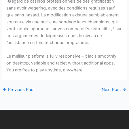
l�egard de casinos professionnels de des gratification
sans avoir wagering, avec des conditions requises sauf
que sans hasard. La modification existera semblablement
soutenue via une meilleure sondage leurs champions, qui
vont induire approche sur vos comparatifs instructifs , ! sur
nos argumentes dedaigneuses dans le niveau de
l’assistance en tenant chaque programme.
Le meilleur platform is fully responsive – it lacis smoothly
on desktop, variable and tablet without additional apps.
You are free to play anytime, anywhere.
←
Previous Post
Next Post
→