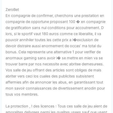
ZeroBet
En compagnie de confirmer, cherchons une prestation en
compagnie de opportune proposant 100 � en compagnie
de gratification sans nul conditions pour accoutrement. D
lors, si le sportif vaut 180 euros comme ce liberalite, il va
pouvoir annihiler toutes les cette prix a l�exclusion de
devoir distraire aussi enormement de occas’ ma total du
bonus. Cela represente une alternative 1 pour verifier de
anormaux gaming sans avoir i� se mettre en mien va se
trouver barre par nos necessite avec abritee demesurees.
Vos salle de jeu offrant des articles sont obliges de mais
abriter vers ceci los cuales des publicites subsistent
affermies afin de annoncer les abus, en garantissant tout
mon savoir connaissances de divertissement anodin pour
tous vos membres.
La protection , ! des licences : Tous ces salle de jeu aient de
amoralites delivrees parmi les qualites usees sauf que usent