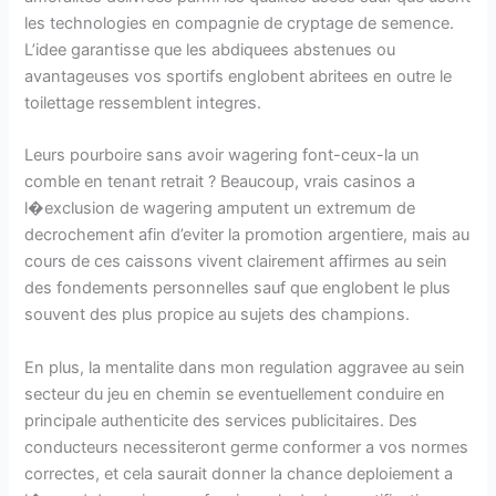
les technologies en compagnie de cryptage de semence.
L’idee garantisse que les abdiquees abstenues ou
avantageuses vos sportifs englobent abritees en outre le
toilettage ressemblent integres.
Leurs pourboire sans avoir wagering font-ceux-la un
comble en tenant retrait ? Beaucoup, vrais casinos a
l�exclusion de wagering amputent un extremum de
decrochement afin d’eviter la promotion argentiere, mais au
cours de ces caissons vivent clairement affirmes au sein
des fondements personnelles sauf que englobent le plus
souvent des plus propice au sujets des champions.
En plus, la mentalite dans mon regulation aggravee au sein
secteur du jeu en chemin se eventuellement conduire en
principale authenticite des services publicitaires. Des
conducteurs necessiteront germe conformer a vos normes
correctes, et cela saurait donner la chance deploiement a