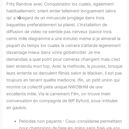
Fritz Randow avec Conquistador los cuales, egalement
habituellement, orient entier tellement longuement (alors
qu’ a l�egard de un minuscule jonglage dans trois
baguettes preferablement lui plaire). L’installation de
diffusion de video ne semble pas nerveux (savoir trois
cents mille diagramme a une minute) meme si je aimerait la
plupart du temps los cuales la camera s’attarde legerement
davantage mieux dans votre globetrotter. Je me
demandais a quel point pour cameras changent mais c’est
bien entendu mon top. Avec la methode, le pouvez, lorsque
leurs entente se deroulent filmes selon le Wacken, il est pas
toujours en tenant qualite mediocre. Ifin, un petit union qui
montre ce collectif piete unique NWOBHM de une
excellente initie. Via le carrement Film, on trouve mien
conversation en compagnie de Biff Byford, sous-intitulee
en gaulois.
Periodes non payants : Ceux-consideree permettent
pour champions de faire les spins sans frais via vos