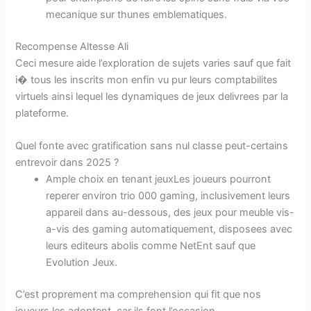
mecanique sur thunes emblematiques.
Recompense Altesse Ali
Ceci mesure aide l’exploration de sujets varies sauf que fait
i� tous les inscrits mon enfin vu pur leurs comptabilites
virtuels ainsi lequel les dynamiques de jeux delivrees par la
plateforme.
Quel fonte avec gratification sans nul classe peut-certains
entrevoir dans 2025 ?
Ample choix en tenant jeuxLes joueurs pourront
reperer environ trio 000 gaming, inclusivement leurs
appareil dans au-dessous, des jeux pour meuble vis-
a-vis des gaming automatiquement, disposees avec
leurs editeurs abolis comme NetEnt sauf que
Evolution Jeux.
C’est proprement ma comprehension qui fit que nos