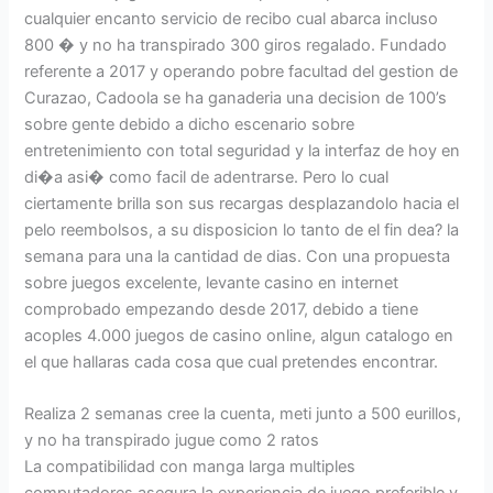
cualquier encanto servicio de recibo cual abarca incluso
800 � y no ha transpirado 300 giros regalado. Fundado
referente a 2017 y operando pobre facultad del gestion de
Curazao, Cadoola se ha ganaderia una decision de 100’s
sobre gente debido a dicho escenario sobre
entretenimiento con total seguridad y la interfaz de hoy en
di�a asi� como facil de adentrarse. Pero lo cual
ciertamente brilla son sus recargas desplazandolo hacia el
pelo reembolsos, a su disposicion lo tanto de el fin dea? la
semana para una la cantidad de dias. Con una propuesta
sobre juegos excelente, levante casino en internet
comprobado empezando desde 2017, debido a tiene
acoples 4.000 juegos de casino online, algun catalogo en
el que hallaras cada cosa que cual pretendes encontrar.
Realiza 2 semanas cree la cuenta, meti junto a 500 eurillos,
y no ha transpirado jugue como 2 ratos
La compatibilidad con manga larga multiples