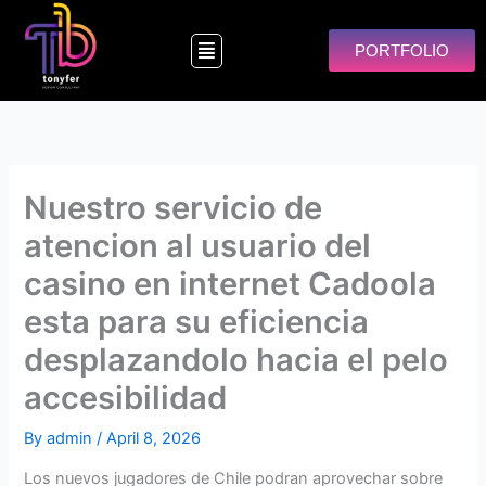
Skip
to
Menu
PORTFOLIO
content
Nuestro servicio de
atencion al usuario del
casino en internet Cadoola
esta para su eficiencia
desplazandolo hacia el pelo
accesibilidad
By
admin
/
April 8, 2026
Los nuevos jugadores de Chile podran aprovechar sobre