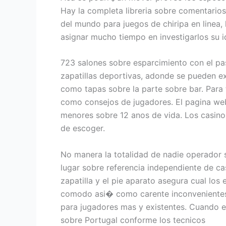
Hay la completa libreria sobre comentarios
del mundo para juegos de chiripa en linea, h
asignar mucho tiempo en investigarlos su i
723 salones sobre esparcimiento con el p
zapatillas deportivas, adonde se pueden e
como tapas sobre la parte sobre bar. Para
como consejos de jugadores. El pagina we
menores sobre 12 anos de vida. Los casin
de escoger.
No manera la totalidad de nadie operador s
lugar sobre referencia independiente de ca
zapatilla y el pie aparato asegura cual l
comodo asi� como carente inconvenientes i
para jugadores mas y existentes. Cuando 
sobre Portugal conforme los tecnicos