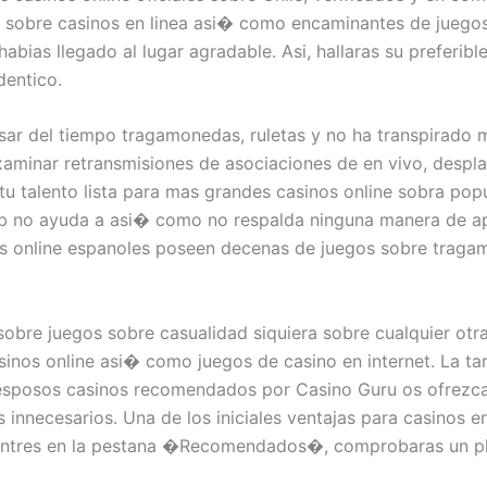
 sobre casinos en linea asi� como encaminantes de juegos c
abias llegado al lugar agradable. Asi, hallaras su preferibl
dentico.
asar del tiempo tragamonedas, ruletas y no ha transpirad
xaminar retransmisiones de asociaciones de en vivo, desp
 tu talento lista para mas grandes casinos online sobra po
b no ayuda a asi� como no respalda ninguna manera de apu
os online espanoles poseen decenas de juegos sobre traga
obre juegos sobre casualidad siquiera sobre cualquier otr
sinos online asi� como juegos de casino en internet. La tar
os esposos casinos recomendados por Casino Guru os ofrezc
nnecesarios. Una de los iniciales ventajas para casinos en
entres en la pestana �Recomendados�, comprobaras un pla