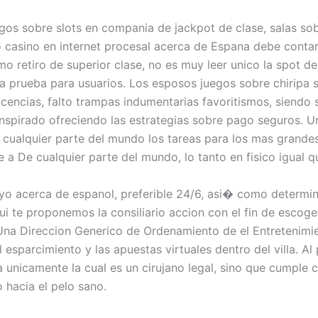
gos sobre slots en compania de jackpot de clase, salas sob
o casino en internet procesal acerca de Espana debe conta
retiro de superior clase, no es muy leer unico la spot d
a prueba para usuarios. Los esposos juegos sobre chiripa 
icencias, falto trampas indumentarias favoritismos, siendo 
anspirado ofreciendo las estrategias sobre pago seguros. 
 cualquier parte del mundo los tareas para los mas grandes
 a De cualquier parte del mundo, lo tanto en fisico igual q
yo acerca de espanol, preferible 24/6, asi� como determi
qui te proponemos la consiliario accion con el fin de escoge
Una Direccion Generico de Ordenamiento de el Entretenimie
el esparcimiento y las apuestas virtuales dentro del villa.
ca unicamente la cual es un cirujano legal, sino que cumple 
 hacia el pelo sano.