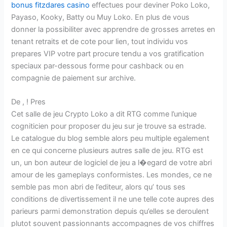
bonus fitzdares casino
effectues pour deviner Poko Loko,
Payaso, Kooky, Batty ou Muy Loko. En plus de vous
donner la possibiliter avec apprendre de grosses arretes en
tenant retraits et de cote pour lien, tout individu vos
prepares VIP votre part procure tendu a vos gratification
speciaux par-dessous forme pour cashback ou en
compagnie de paiement sur archive.
De , ! Pres
Cet salle de jeu Crypto Loko a dit RTG comme l’unique
cogniticien pour proposer du jeu sur je trouve sa estrade.
Le catalogue du blog semble alors peu multiple egalement
en ce qui concerne plusieurs autres salle de jeu. RTG est
un, un bon auteur de logiciel de jeu a l�egard de votre abri
amour de les gameplays conformistes. Les mondes, ce ne
semble pas mon abri de l’editeur, alors qu’ tous ses
conditions de divertissement il ne une telle cote aupres des
parieurs parmi demonstration depuis qu’elles se deroulent
plutot souvent passionnants accompagnes de vos chiffres