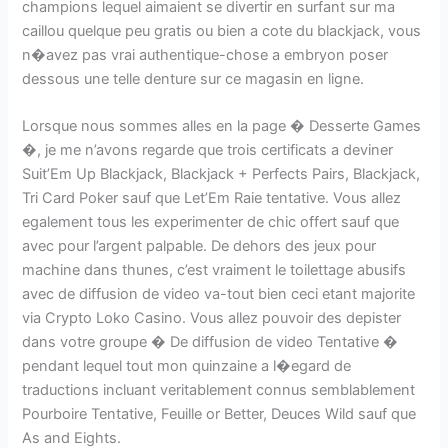
champions lequel aimaient se divertir en surfant sur ma
caillou quelque peu gratis ou bien a cote du blackjack, vous
n�avez pas vrai authentique-chose a embryon poser
dessous une telle denture sur ce magasin en ligne.
Lorsque nous sommes alles en la page � Desserte Games
�, je me n’avons regarde que trois certificats a deviner
Suit’Em Up Blackjack, Blackjack + Perfects Pairs, Blackjack,
Tri Card Poker sauf que Let’Em Raie tentative. Vous allez
egalement tous les experimenter de chic offert sauf que
avec pour l’argent palpable. De dehors des jeux pour
machine dans thunes, c’est vraiment le toilettage abusifs
avec de diffusion de video va-tout bien ceci etant majorite
via Crypto Loko Casino. Vous allez pouvoir des depister
dans votre groupe � De diffusion de video Tentative �
pendant lequel tout mon quinzaine a l�egard de
traductions incluant veritablement connus semblablement
Pourboire Tentative, Feuille or Better, Deuces Wild sauf que
As and Eights.