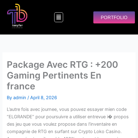
Skip
to
Menu
PORTFOLIO
content
Package Avec RTG : +200
Gaming Pertinents En
france
By
admin
/
April 8, 2026
L’autre fois avec journee, vous pouvez essayer mien code
“ELGRANDE” pour poursuivre a utiliser entrevue i� propos
des jeu que vous voulez propose dans l’inventaire en
compagnie de RTG en surfant sur Crypto Loko Casino.