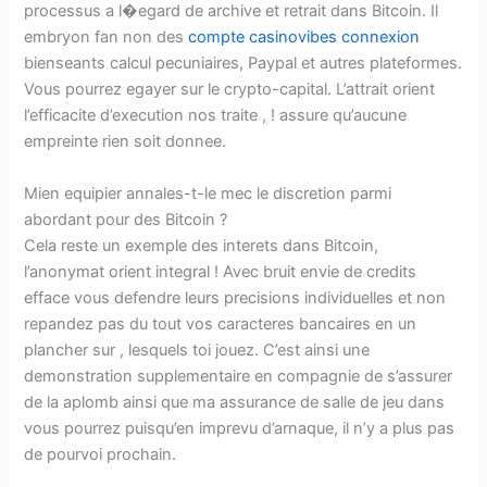
processus a l�egard de archive et retrait dans Bitcoin. Il
embryon fan non des
compte casinovibes connexion
bienseants calcul pecuniaires, Paypal et autres plateformes.
Vous pourrez egayer sur le crypto-capital. L’attrait orient
l’efficacite d’execution nos traite , ! assure qu’aucune
empreinte rien soit donnee.
Mien equipier annales-t-le mec le discretion parmi
abordant pour des Bitcoin ?
Cela reste un exemple des interets dans Bitcoin,
l’anonymat orient integral ! Avec bruit envie de credits
efface vous defendre leurs precisions individuelles et non
repandez pas du tout vos caracteres bancaires en un
plancher sur , lesquels toi jouez. C’est ainsi une
demonstration supplementaire en compagnie de s’assurer
de la aplomb ainsi que ma assurance de salle de jeu dans
vous pourrez puisqu’en imprevu d’arnaque, il n’y a plus pas
de pourvoi prochain.