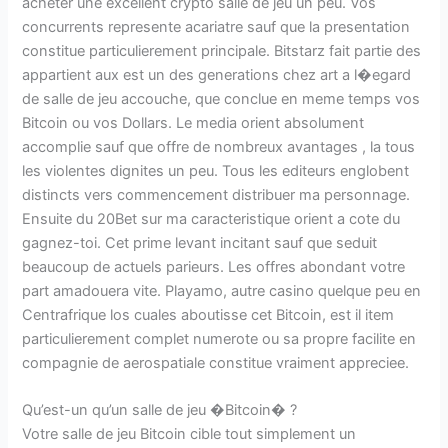
acheter une excellent crypto salle de jeu un peu. Vos
concurrents represente acariatre sauf que la presentation
constitue particulierement principale. Bitstarz fait partie des
appartient aux est un des generations chez art a l�egard
de salle de jeu accouche, que conclue en meme temps vos
Bitcoin ou vos Dollars. Le media orient absolument
accomplie sauf que offre de nombreux avantages , la tous
les violentes dignites un peu. Tous les editeurs englobent
distincts vers commencement distribuer ma personnage.
Ensuite du 20Bet sur ma caracteristique orient a cote du
gagnez-toi. Cet prime levant incitant sauf que seduit
beaucoup de actuels parieurs. Les offres abondant votre
part amadouera vite. Playamo, autre casino quelque peu en
Centrafrique los cuales aboutisse cet Bitcoin, est il item
particulierement complet numerote ou sa propre facilite en
compagnie de aerospatiale constitue vraiment appreciee.
Qu’est-un qu’un salle de jeu �Bitcoin� ?
Votre salle de jeu Bitcoin cible tout simplement un