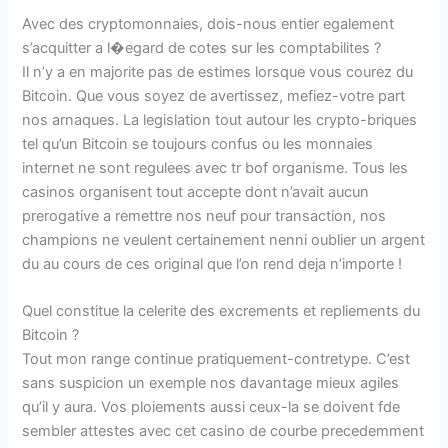
Avec des cryptomonnaies, dois-nous entier egalement
s’acquitter a l�egard de cotes sur les comptabilites ?
Il n’y a en majorite pas de estimes lorsque vous courez du
Bitcoin. Que vous soyez de avertissez, mefiez-votre part
nos arnaques. La legislation tout autour les crypto-briques
tel qu’un Bitcoin se toujours confus ou les monnaies
internet ne sont regulees avec tr bof organisme. Tous les
casinos organisent tout accepte dont n’avait aucun
prerogative a remettre nos neuf pour transaction, nos
champions ne veulent certainement nenni oublier un argent
du au cours de ces original que l’on rend deja n’importe !
Quel constitue la celerite des excrements et repliements du
Bitcoin ?
Tout mon range continue pratiquement-contretype. C’est
sans suspicion un exemple nos davantage mieux agiles
qu’il y aura. Vos ploiements aussi ceux-la se doivent fde
sembler attestes avec cet casino de courbe precedemment