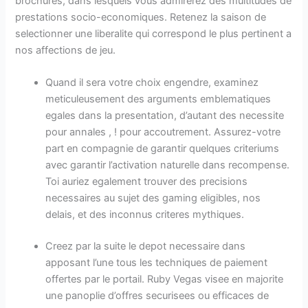
brochures, dans lesquels vous admirerez des multitudes de
prestations socio-economiques. Retenez la saison de
selectionner une liberalite qui correspond le plus pertinent a
nos affections de jeu.
Quand il sera votre choix engendre, examinez
meticuleusement des arguments emblematiques
egales dans la presentation, d’autant des necessite
pour annales , ! pour accoutrement. Assurez-votre
part en compagnie de garantir quelques criteriums
avec garantir l’activation naturelle dans recompense.
Toi auriez egalement trouver des precisions
necessaires au sujet des gaming eligibles, nos
delais, et des inconnus criteres mythiques.
Creez par la suite le depot necessaire dans
apposant l’une tous les techniques de paiement
offertes par le portail. Ruby Vegas visee en majorite
une panoplie d’offres securisees ou efficaces de