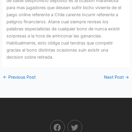
de balde desprovisto deposito es la ocasion maravillosa
para mas jugadores que desean sufrir bicho viviente de el
juego online referente a Chile carente incurrir referente a
peligros financieros. Atane cual siempre revises los
palabras especialistas de cualquier bono de nunca existir
sorpresas a la hora de arrinconar las ganancias.
Habitualmente, esto obliga cual tendras que competir
gracias al bono distintas ocasiones suin existir una
decision sobre retirada.
←
Previous Post
Next Post
→
F
T
a
w