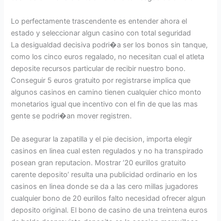
Lo perfectamente trascendente es entender ahora el
estado y seleccionar algun casino con total seguridad
La desigualdad decisiva podri�a ser los bonos sin tanque,
como los cinco euros regalado, no necesitan cual el atleta
deposite recursos particular de recibir nuestro bono.
Conseguir 5 euros gratuito por registrarse implica que
algunos casinos en camino tienen cualquier chico monto
monetarios igual que incentivo con el fin de que las mas
gente se podri�an mover registren.
De asegurar la zapatilla y el pie decision, importa elegir
casinos en linea cual esten regulados y no ha transpirado
posean gran reputacion. Mostrar ’20 eurillos gratuito
carente deposito’ resulta una publicidad ordinario en los
casinos en linea donde se da a las cero millas jugadores
cualquier bono de 20 eurillos falto necesidad ofrecer algun
deposito original. El bono de casino de una treintena euros