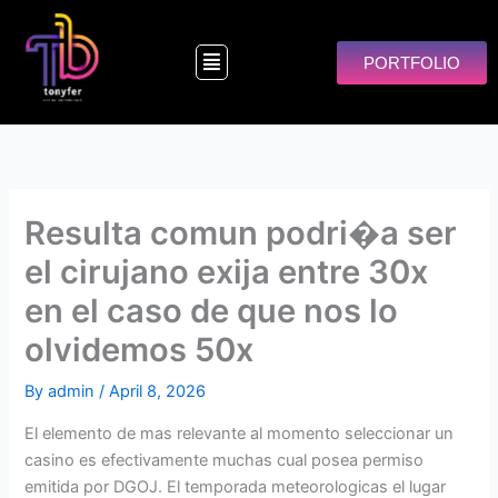
Skip
to
Menu
PORTFOLIO
content
Resulta comun podri�a ser
el cirujano exija entre 30x
en el caso de que nos lo
olvidemos 50x
By
admin
/
April 8, 2026
El elemento de mas relevante al momento seleccionar un
casino es efectivamente muchas cual posea permiso
emitida por DGOJ. El temporada meteorologicas el lugar