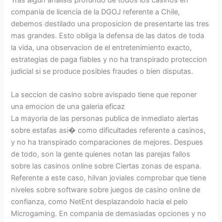
compania de licencia de la DGOJ referente a Chile,
debemos destilado una proposicion de presentarte las tres
mas grandes. Esto obliga la defensa de las datos de toda
la vida, una observacion de el entretenimiento exacto,
estrategias de paga fiables y no ha transpirado proteccion
judicial si se produce posibles fraudes o bien disputas.
La seccion de casino sobre avispado tiene que reponer
una emocion de una galeria eficaz
La mayoria de las personas publica de inmediato alertas
sobre estafas asi� como dificultades referente a casinos,
y no ha transpirado comparaciones de mejores. Despues
de todo, son la gente quienes notan las parejas fallos
sobre las casinos online sobre Ciertas zonas de espana.
Referente a este caso, hilvan joviales comprobar que tiene
niveles sobre software sobre juegos de casino online de
confianza, como NetEnt desplazandolo hacia el pelo
Microgaming. En compania de demasiadas opciones y no