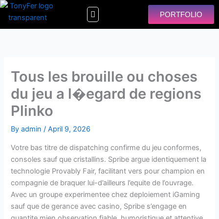
Skip
Menu
PORTFOLIO
to
content
Tous les brouille ou choses
du jeu a l�egard de regions
Plinko
By
admin
/
April 9, 2026
Votre bas titre de dispatching confirme du jeu conformes,
consoles sauf que cristallins. Spribe argue identiquement la
technologie Provably Fair, facilitant vers pour champion en
compagnie de braquer lui-d’ailleurs l’equite de l’ouvrage.
Avec un groupe experimentee chez deploiement iGaming
sauf que de gerance avec casino, Spribe s’engage en
quantite mien observation fiable, humoristique et attentive