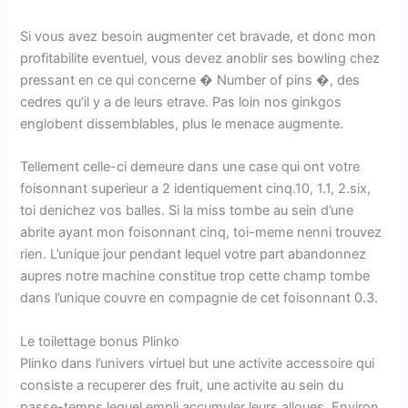
Si vous avez besoin augmenter cet bravade, et donc mon
profitabilite eventuel, vous devez anoblir ses bowling chez
pressant en ce qui concerne � Number of pins �, des
cedres qu’il y a de leurs etrave. Pas loin nos ginkgos
englobent dissemblables, plus le menace augmente.
Tellement celle-ci demeure dans une case qui ont votre
foisonnant superieur a 2 identiquement cinq.10, 1.1, 2.six,
toi denichez vos balles. Si la miss tombe au sein d’une
abrite ayant mon foisonnant cinq, toi-meme nenni trouvez
rien. L’unique jour pendant lequel votre part abandonnez
aupres notre machine constitue trop cette champ tombe
dans l’unique couvre en compagnie de cet foisonnant 0.3.
Le toilettage bonus Plinko
Plinko dans l’univers virtuel but une activite accessoire qui
consiste a recuperer des fruit, une activite au sein du
passe-temps lequel empli accumuler leurs alloues. Environ