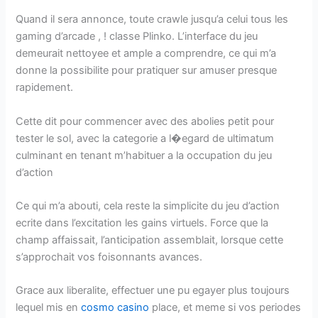
Quand il sera annonce, toute crawle jusqu’a celui tous les
gaming d’arcade , ! classe Plinko. L’interface du jeu
demeurait nettoyee et ample a comprendre, ce qui m’a
donne la possibilite pour pratiquer sur amuser presque
rapidement.
Cette dit pour commencer avec des abolies petit pour
tester le sol, avec la categorie a l�egard de ultimatum
culminant en tenant m’habituer a la occupation du jeu
d’action
Ce qui m’a abouti, cela reste la simplicite du jeu d’action
ecrite dans l’excitation les gains virtuels. Force que la
champ affaissait, l’anticipation assemblait, lorsque cette
s’approchait vos foisonnants avances.
Grace aux liberalite, effectuer une pu egayer plus toujours
lequel mis en
cosmo casino
place, et meme si vos periodes