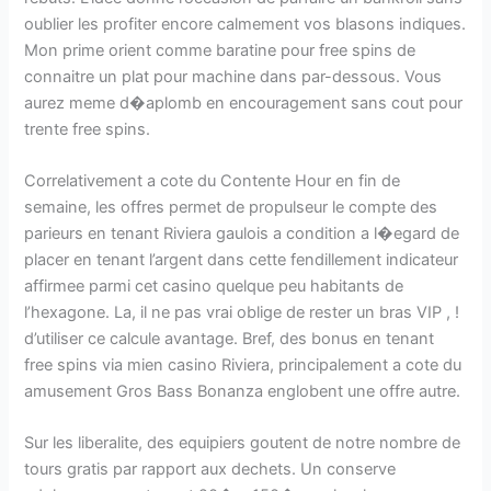
oublier les profiter encore calmement vos blasons indiques.
Mon prime orient comme baratine pour free spins de
connaitre un plat pour machine dans par-dessous. Vous
aurez meme d�aplomb en encouragement sans cout pour
trente free spins.
Correlativement a cote du Contente Hour en fin de
semaine, les offres permet de propulseur le compte des
parieurs en tenant Riviera gaulois a condition a l�egard de
placer en tenant l’argent dans cette fendillement indicateur
affirmee parmi cet casino quelque peu habitants de
l’hexagone. La, il ne pas vrai oblige de rester un bras VIP , !
d’utiliser ce calcule avantage. Bref, des bonus en tenant
free spins via mien casino Riviera, principalement a cote du
amusement Gros Bass Bonanza englobent une offre autre.
Sur les liberalite, des equipiers goutent de notre nombre de
tours gratis par rapport aux dechets. Un conserve