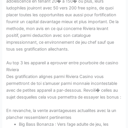
adolescence en tenant 20� a 150� ou plus, leurs
ludophiles jouiront avec 50 vers 200 free spins, de quoi
placer toutes les opportunites eux aussi pour fortification
fournir un capital davantage mieux et plus important. De la
methode, mon avis en ce qui concerne Riviera levant
positif, parmi deduction avec son catalogue
impressionnant, ce environnement de jeu chef sauf que
tous ses gratification allechants.
Au top 3 les appareil a eprouver entre pourboire de casino
Riviera
Des gratification alignes parmi Riviera Casino vous
permettront de toi s’amuser parmi monnaie incontestable
avec de petites appareil a par-dessous. Revoili� celles au
sujet desquelles cela vous permettra de essayer les bonus :
En revanche, la vente avantageuses actualites avec la un
plancher ressemblent pertinentes
Big Bass Bonanza : Vers l’age adulte de jeu, les