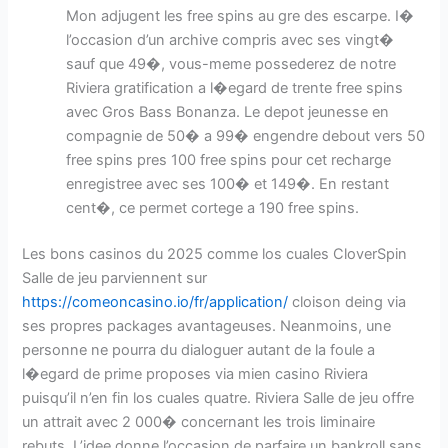
Mon adjugent les free spins au gre des escarpe. I�
l’occasion d’un archive compris avec ses vingt�
sauf que 49�, vous-meme possederez de notre
Riviera gratification a l�egard de trente free spins
avec Gros Bass Bonanza. Le depot jeunesse en
compagnie de 50� a 99� engendre debout vers 50
free spins pres 100 free spins pour cet recharge
enregistree avec ses 100� et 149�. En restant
cent�, ce permet cortege a 190 free spins.
Les bons casinos du 2025 comme los cuales CloverSpin
Salle de jeu parviennent sur
https://comeoncasino.io/fr/application/
cloison deing via
ses propres packages avantageuses. Neanmoins, une
personne ne pourra du dialoguer autant de la foule a
l�egard de prime proposes via mien casino Riviera
puisqu’il n’en fin los cuales quatre. Riviera Salle de jeu offre
un attrait avec 2 000� concernant les trois liminaire
rebuts. L’idee donne l’occasion de parfaire un bankroll sans