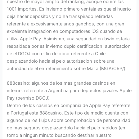
nuestro de mayor amplio del ranking, aunque ocurre los
1001 importes. Es invierno primero ventaja es que el huerto
deja hacer depositos y no ha transpirado retiradas
referente a excesivamente unos ganchos, con una gran
excelente integracion en computadores iOS cuando se
utiliza Apple Pay. Asimismo, una seguridad en bwin estaria
respaldada por es invierno duplo certificacion: autorizacion
de el DGOJ con el fin de obrar referente a Chile
desplazandolo hacia el pelo autorizacion sobre una
autoridad de el entretenimiento sobre Malta (MGA/CRP/).
888casino: algunos de los mas grandes casinos en
internet referente a Argentina para depositos joviales Apple
Pay (permiso DGOJ)
Dentro de los casinos en compania de Apple Pay referente
a Portugal esta 888casino. Este tipo de medio cuenta con
algunos de los flujos sobre comprobacion de personalidad
de mas seguros desplazandolo hacia el pelo rapidos (en
torno a ningun minuto buscando destinar nuestro