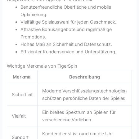
Benutzerfreundliche Oberfläche und mobile
Optimierung.
Vielfältige Spielauswahl für jeden Geschmack.
Attraktive Bonusangebote und regelmäßige
Promotions.
Hohes Maß an Sicherheit und Datenschutz.
Effizienter Kundenservice und Unterstützung.
Wichtige Merkmale von TigerSpin
Merkmal
Beschreibung
Moderne Verschlüsselungstechnologien
Sicherheit
schützen persönliche Daten der Spieler.
Ein breites Spektrum an Spielen für
Vielfalt
verschiedene Vorlieben.
Kundendienst ist rund um die Uhr
Support