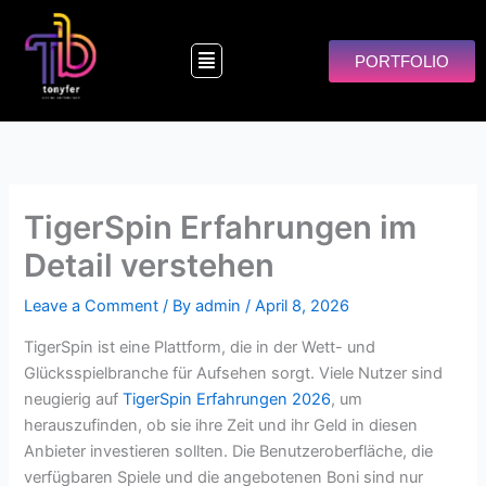
Skip
to
Menu
PORTFOLIO
content
TigerSpin Erfahrungen im
Detail verstehen
Leave a Comment
/ By
admin
/
April 8, 2026
TigerSpin ist eine Plattform, die in der Wett- und
Glücksspielbranche für Aufsehen sorgt. Viele Nutzer sind
neugierig auf
TigerSpin Erfahrungen 2026
, um
herauszufinden, ob sie ihre Zeit und ihr Geld in diesen
Anbieter investieren sollten. Die Benutzeroberfläche, die
verfügbaren Spiele und die angebotenen Boni sind nur