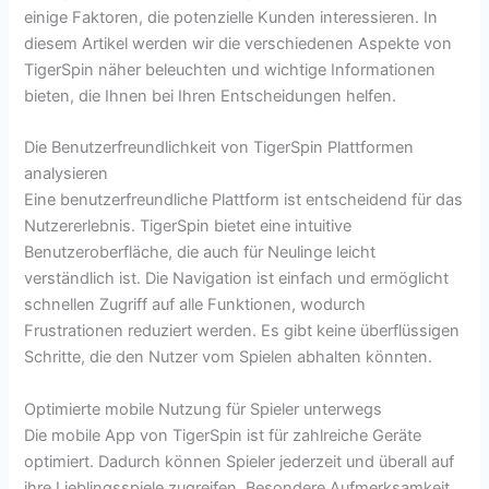
einige Faktoren, die potenzielle Kunden interessieren. In
diesem Artikel werden wir die verschiedenen Aspekte von
TigerSpin näher beleuchten und wichtige Informationen
bieten, die Ihnen bei Ihren Entscheidungen helfen.
Die Benutzerfreundlichkeit von TigerSpin Plattformen
analysieren
Eine benutzerfreundliche Plattform ist entscheidend für das
Nutzererlebnis. TigerSpin bietet eine intuitive
Benutzeroberfläche, die auch für Neulinge leicht
verständlich ist. Die Navigation ist einfach und ermöglicht
schnellen Zugriff auf alle Funktionen, wodurch
Frustrationen reduziert werden. Es gibt keine überflüssigen
Schritte, die den Nutzer vom Spielen abhalten könnten.
Optimierte mobile Nutzung für Spieler unterwegs
Die mobile App von TigerSpin ist für zahlreiche Geräte
optimiert. Dadurch können Spieler jederzeit und überall auf
ihre Lieblingsspiele zugreifen. Besondere Aufmerksamkeit