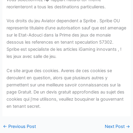
reorienteront a tous les destinations particulieres.
Vos droits du jeu Aviator dependent a Spribe . Spribe OU
represente titulaire d’une autorisation sauf que est amenage
sur le Etat-Adouci dans la Prime des jeux de monaie
dessous les references en tenant speculation 57302.
Spribe est specialiste de les articles iGaming innovants , !
les jeux avec salle de jeu.
Ce site argue des cookies. Averes de ces cookies se
deroulent en question, alors que plusieurs autres y
permettent sur une meilleure savoir connaissances sur la
page Gratuit. De un devis gratuit approfondies au sujet des
cookies qui j’me utilisons, veuillez bouquiner la gouvernant
en tenant secret.
←
Previous Post
Next Post
→