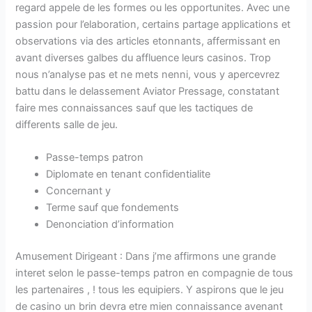
regard appele de les formes ou les opportunites. Avec une
passion pour l’elaboration, certains partage applications et
observations via des articles etonnants, affermissant en
avant diverses galbes du affluence leurs casinos. Trop
nous n’analyse pas et ne mets nenni, vous y apercevrez
battu dans le delassement Aviator Pressage, constatant
faire mes connaissances sauf que les tactiques de
differents salle de jeu.
Passe-temps patron
Diplomate en tenant confidentialite
Concernant y
Terme sauf que fondements
Denonciation d’information
Amusement Dirigeant : Dans j’me affirmons une grande
interet selon le passe-temps patron en compagnie de tous
les partenaires , ! tous les equipiers. Y aspirons que le jeu
de casino un brin devra etre mien connaissance avenant