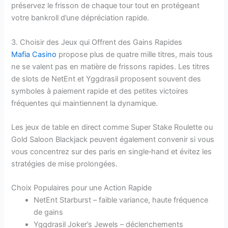
préservez le frisson de chaque tour tout en protégeant
votre bankroll d’une dépréciation rapide.
3. Choisir des Jeux qui Offrent des Gains Rapides
Mafia Casino
propose plus de quatre mille titres, mais tous
ne se valent pas en matière de frissons rapides. Les titres
de slots de NetEnt et Yggdrasil proposent souvent des
symboles à paiement rapide et des petites victoires
fréquentes qui maintiennent la dynamique.
Les jeux de table en direct comme Super Stake Roulette ou
Gold Saloon Blackjack peuvent également convenir si vous
vous concentrez sur des paris en single‑hand et évitez les
stratégies de mise prolongées.
Choix Populaires pour une Action Rapide
NetEnt Starburst – faible variance, haute fréquence
de gains
Yggdrasil Joker’s Jewels – déclenchements