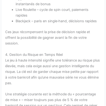
instantanés de bonus
Live Roulette – cycle de spin court, paiements
rapides
Blackjack – paris en single‑hand, décisions rapides
Ces jeux récompensent la prise de décision rapide et
offrent la possibilité de gagner avant la fin de votre
session.
4. Gestion du Risque en Temps Réel
Le jeu à haute intensité signifie une tolérance au risque plus
élevée, mais cela exige aussi une gestion intelligente du
risque. La clé est de garder chaque mise petite par rapport
à votre bankroll afin qu’une mauvaise série ne vous élimine
pas.
Une stratégie courante est la méthode du « pourcentage
de mise » – miser toujours pas plus de 5 % de votre
bankroll de session sur un seul tour. Cela permet de gérer