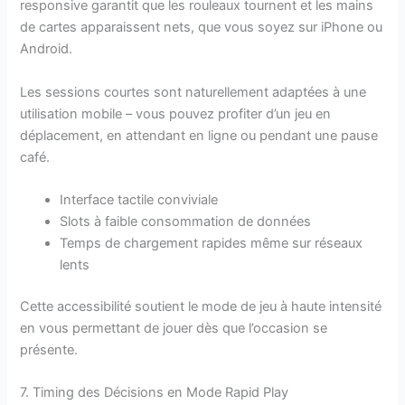
responsive garantit que les rouleaux tournent et les mains
de cartes apparaissent nets, que vous soyez sur iPhone ou
Android.
Les sessions courtes sont naturellement adaptées à une
utilisation mobile – vous pouvez profiter d’un jeu en
déplacement, en attendant en ligne ou pendant une pause
café.
Interface tactile conviviale
Slots à faible consommation de données
Temps de chargement rapides même sur réseaux
lents
Cette accessibilité soutient le mode de jeu à haute intensité
en vous permettant de jouer dès que l’occasion se
présente.
7. Timing des Décisions en Mode Rapid Play