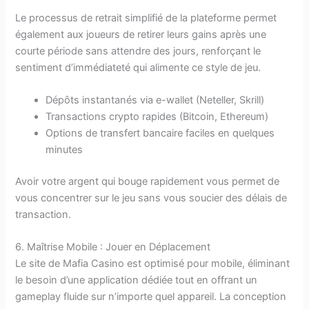
Le processus de retrait simplifié de la plateforme permet
également aux joueurs de retirer leurs gains après une
courte période sans attendre des jours, renforçant le
sentiment d’immédiateté qui alimente ce style de jeu.
Dépôts instantanés via e-wallet (Neteller, Skrill)
Transactions crypto rapides (Bitcoin, Ethereum)
Options de transfert bancaire faciles en quelques
minutes
Avoir votre argent qui bouge rapidement vous permet de
vous concentrer sur le jeu sans vous soucier des délais de
transaction.
6. Maîtrise Mobile : Jouer en Déplacement
Le site de Mafia Casino est optimisé pour mobile, éliminant
le besoin d’une application dédiée tout en offrant un
gameplay fluide sur n’importe quel appareil. La conception