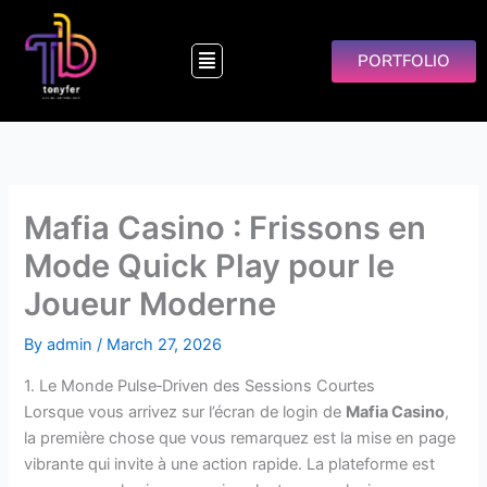
Skip
to
Menu
PORTFOLIO
content
Mafia Casino : Frissons en
Mode Quick Play pour le
Joueur Moderne
By
admin
/
March 27, 2026
1. Le Monde Pulse‑Driven des Sessions Courtes
Lorsque vous arrivez sur l’écran de login de
Mafia Casino
,
la première chose que vous remarquez est la mise en page
vibrante qui invite à une action rapide. La plateforme est