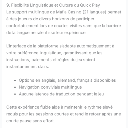
9. Flexibilité Linguistique et Culture du Quick Play
Le support multilingue de Mafia Casino (21 langues) permet
à des joueurs de divers horizons de participer
confortablement lors de courtes visites sans que la barrière
de la langue ne ralentisse leur expérience.
L’interface de la plateforme s’adapte automatiquement à
votre préférence linguistique, garantissant que les
instructions, paiements et règles du jeu soient
instantanément clairs.
Options en anglais, allemand, français disponibles
Navigation conviviale multilingue
Aucune latence de traduction pendant le jeu
Cette expérience fluide aide à maintenir le rythme élevé
requis pour les sessions courtes et rend le retour après une
courte pause sans effort.