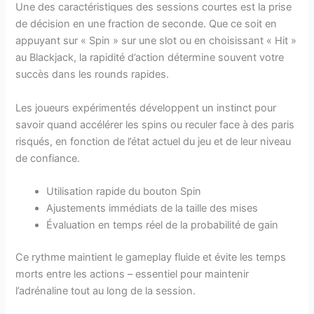
Une des caractéristiques des sessions courtes est la prise
de décision en une fraction de seconde. Que ce soit en
appuyant sur « Spin » sur une slot ou en choisissant « Hit »
au Blackjack, la rapidité d’action détermine souvent votre
succès dans les rounds rapides.
Les joueurs expérimentés développent un instinct pour
savoir quand accélérer les spins ou reculer face à des paris
risqués, en fonction de l’état actuel du jeu et de leur niveau
de confiance.
Utilisation rapide du bouton Spin
Ajustements immédiats de la taille des mises
Évaluation en temps réel de la probabilité de gain
Ce rythme maintient le gameplay fluide et évite les temps
morts entre les actions – essentiel pour maintenir
l’adrénaline tout au long de la session.