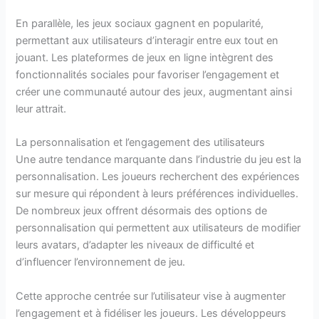
En parallèle, les jeux sociaux gagnent en popularité,
permettant aux utilisateurs d’interagir entre eux tout en
jouant. Les plateformes de jeux en ligne intègrent des
fonctionnalités sociales pour favoriser l’engagement et
créer une communauté autour des jeux, augmentant ainsi
leur attrait.
La personnalisation et l’engagement des utilisateurs
Une autre tendance marquante dans l’industrie du jeu est la
personnalisation. Les joueurs recherchent des expériences
sur mesure qui répondent à leurs préférences individuelles.
De nombreux jeux offrent désormais des options de
personnalisation qui permettent aux utilisateurs de modifier
leurs avatars, d’adapter les niveaux de difficulté et
d’influencer l’environnement de jeu.
Cette approche centrée sur l’utilisateur vise à augmenter
l’engagement et à fidéliser les joueurs. Les développeurs