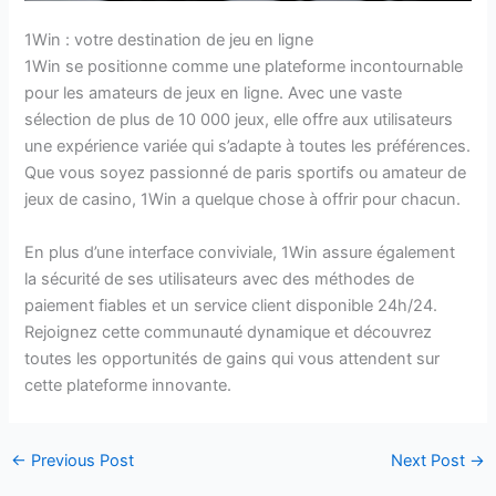
1Win : votre destination de jeu en ligne
1Win se positionne comme une plateforme incontournable
pour les amateurs de jeux en ligne. Avec une vaste
sélection de plus de 10 000 jeux, elle offre aux utilisateurs
une expérience variée qui s’adapte à toutes les préférences.
Que vous soyez passionné de paris sportifs ou amateur de
jeux de casino, 1Win a quelque chose à offrir pour chacun.
En plus d’une interface conviviale, 1Win assure également
la sécurité de ses utilisateurs avec des méthodes de
paiement fiables et un service client disponible 24h/24.
Rejoignez cette communauté dynamique et découvrez
toutes les opportunités de gains qui vous attendent sur
cette plateforme innovante.
←
Previous Post
Next Post
→