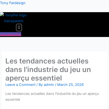
Skip
Tony Ferdesign
to
content
Menu
PORTFOLIO
Les tendances actuelles
dans l'industrie du jeu un
aperçu essentiel
Leave a Comment
/ By
admin
/
March 25, 2026
Les tendances actuelles dans l'industrie du jeu un aperçu
essentiel